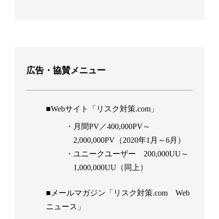
広告・協賛メニュー
■Webサイト「リスク対策.com」
・月間PV／400,000PV～
2,000,000PV（2020年1月～6月）
・ユニークユーザー 200,000UU～
1,000,000UU（同上）
■メールマガジン「リスク対策.com Web
ニュース」