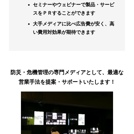
セミナーやウェビナーで製品・サービ
スをＰＲすることができます
大手メディアに比べ広告費が安く、高
い費用対効果が期待できます
防災・危機管理の専門メディアとして、
最適な
営業手法を提案・サポートいたします！