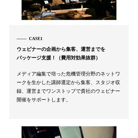
CASE1
ウェビナーの企画から集客、運営までを
パッケージ支援！（費用対効果抜群）
メディア編集で培った危機管理分野のネットワ
ークを生かした講師選定から集客、スタジオ収
録、運営までワンストップで貴社のウェビナー
開催をサポートします。