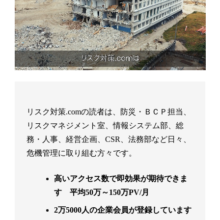
リスク対策.comの読者は、防災・ＢＣＰ担当、
リスクマネジメント室、情報システム部、総
務・人事、経営企画、CSR、法務部など日々、
危機管理に取り組む方々です。
高いアクセス数で即効果が期待できま
す 平均50万～150万PV/月
2万5000人の企業会員が登録しています