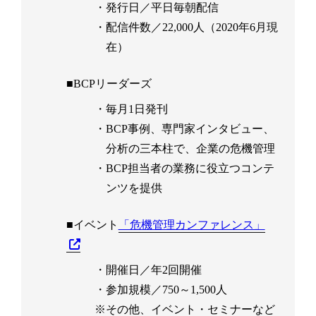
・発行日／平日毎朝配信
・配信件数／22,000人（2020年6月現
在）
■BCPリーダーズ
・毎月1日発刊
・BCP事例、専門家インタビュー、
分析の三本柱で、企業の危機管理
・BCP担当者の業務に役立つコンテ
ンツを提供
■イベント
「危機管理カンファレンス」
・開催日／年2回開催
・参加規模／750～1,500人
※その他、イベント・セミナーなど