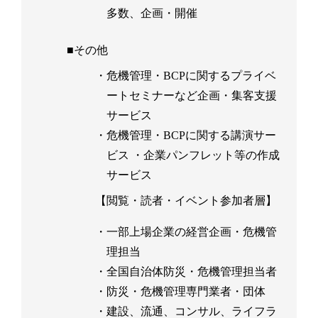
多数、企画・開催
■その他
・危機管理・BCPに関するプライベ
ートセミナーなど企画・集客支援
サービス
・危機管理・BCPに関する講演サー
ビス ・企業パンフレット等の作成
サービス
【閲覧・読者・イベント参加者層】
・一部上場企業の経営企画・危機管
理担当
・全国自治体防災・危機管理担当者
・防災・危機管理専門業者・団体
・建設、流通、コンサル、ライフラ