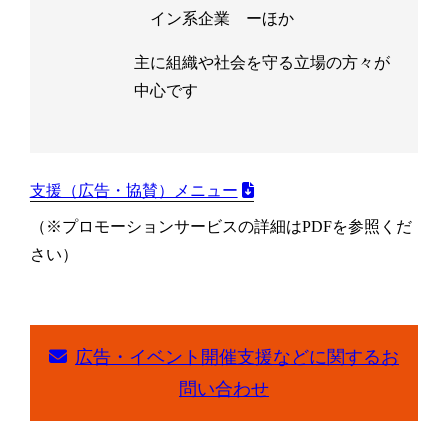
イン系企業 ーほか
主に組織や社会を守る立場の方々が
中心です
支援（広告・協賛）メニュー
（※プロモーションサービスの詳細はPDFを参照くだ
さい）
広告・イベント開催支援などに関するお
問い合わせ